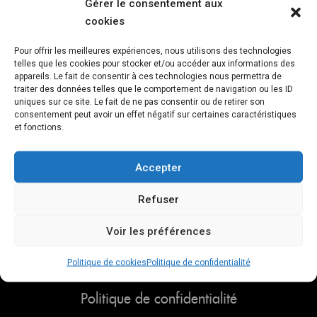
Gérer le consentement aux
me détendre avant mon vol – Sophie G.
cookies
Pour offrir les meilleures expériences, nous utilisons des technologies
telles que les cookies pour stocker et/ou accéder aux informations des
appareils. Le fait de consentir à ces technologies nous permettra de
traiter des données telles que le comportement de navigation ou les ID
uniques sur ce site. Le fait de ne pas consentir ou de retirer son
consentement peut avoir un effet négatif sur certaines caractéristiques
et fonctions.
Accepter
Refuser
Voir les préférences
Politique de cookies
Politique de confidentialité
Politique de confidentialité